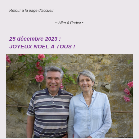
Retour à la page d'accueil
~ Aller à l'index ~
25 décembre 2023 :
JOYEUX NOËL À TOUS !