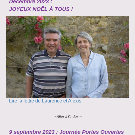
Décembre 2023 :
JOYEUX NOËL À TOUS !
Lire la lettre de Laurence et Alexis
~ Aller à l'index ~
9 septembre 2023 : Journée Portes Ouvertes