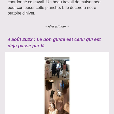
coordonné ce travail. Un beau travail de maisonnée
pour composer cette planche. Elle décorera notre
oratoire d'hiver.
~ Aller à l'index ~
4 août 2023 : Le bon guide est celui qui est
déjà passé par là