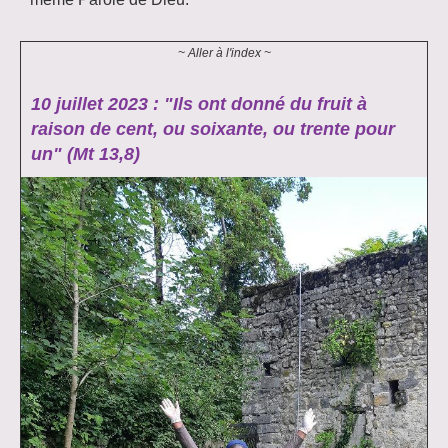
~ Aller à l'index ~
10 juillet 2023 : "Ils ont donné du fruit à
raison de cent, ou soixante, ou trente pour
un" (Mt 13,8)