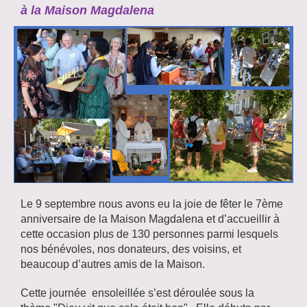
à la Maison Magdalena
Le 9 septembre nous avons eu la joie de fêter le 7ème
anniversaire de la Maison Magdalena et d’accueillir à
cette occasion plus de 130 personnes parmi lesquels
nos bénévoles, nos donateurs, des voisins, et
beaucoup d’autres amis de la Maison.
Cette journée ensoleillée s’est déroulée sous la