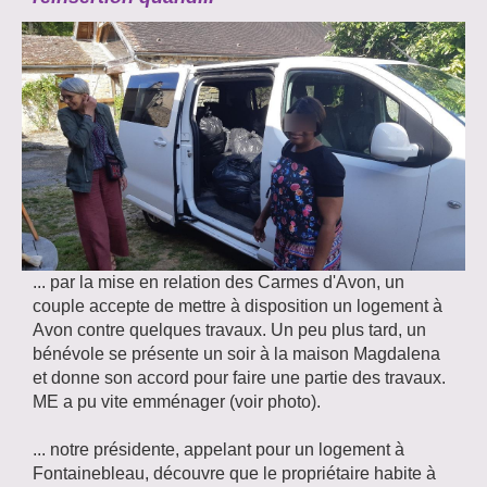
... par la mise en relation des Carmes d'Avon, un
couple accepte de mettre à disposition un logement à
Avon contre quelques travaux. Un peu plus tard, un
bénévole se présente un soir à la maison Magdalena
et donne son accord pour faire une partie des travaux.
ME a pu vite emménager (voir photo).
... notre présidente, appelant pour un logement à
Fontainebleau, découvre que le propriétaire habite à