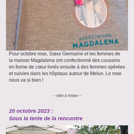
Pour octobre rose, Sœur Germaine et les femmes de
la maison Magdalena ont confectionné des coussins
en forme de cœur livrés ensuite à des femmes opérées
et suivies dans les hôpitaux autour de Melun. Le rose
nous va si bien !
~ Aller à l'index ~
20 octobre 2023 :
Sous la tente de la rencontre