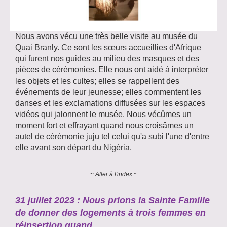
Nous avons vécu une très belle visite au musée du
Quai Branly. Ce sont les sœurs accueillies d'Afrique
qui furent nos guides au milieu des masques et des
pièces de cérémonies. Elle nous ont aidé à interpréter
les objets et les cultes; elles se rappellent des
événements de leur jeunesse; elles commentent les
danses et les exclamations diffusées sur les espaces
vidéos qui jalonnent le musée. Nous vécûmes un
moment fort et effrayant quand nous croisâmes un
autel de cérémonie juju tel celui qu'a subi l'une d'entre
elle avant son départ du Nigéria.
~ Aller à l'index ~
31 juillet 2023 : Nous prions la Sainte Famille
de donner des logements à trois femmes en
réinsertion quand...