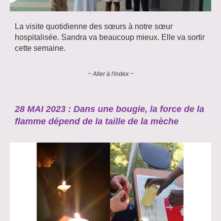
La visite quotidienne des sœurs à notre sœur
hospitalisée. Sandra va beaucoup mieux. Elle va sortir
cette semaine.
~ Aller à l'index ~
28 MAI 2023 : Dans une bougie, la force de la
flamme dépend de la taille de la mèche