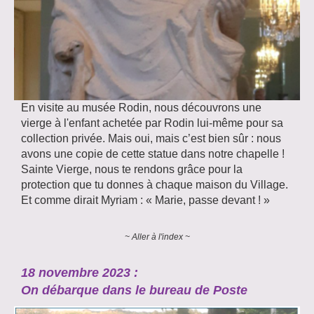
En visite au musée Rodin, nous découvrons une
vierge à l'enfant achetée par Rodin lui-même pour sa
collection privée. Mais oui, mais c’est bien sûr : nous
avons une copie de cette statue dans notre chapelle !
Sainte Vierge, nous te rendons grâce pour la
protection que tu donnes à chaque maison du Village.
Et comme dirait Myriam : « Marie, passe devant ! »
~ Aller à l'index ~
18 novembre 2023 :
On débarque dans le bureau de Poste