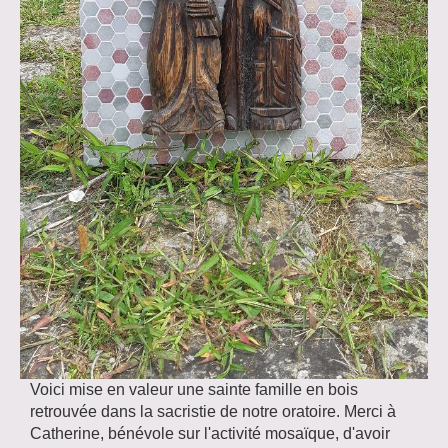
Voici mise en valeur une sainte famille en bois
retrouvée dans la sacristie de notre oratoire. Merci à
Catherine, bénévole sur l'activité mosaïque, d'avoir