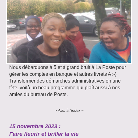
Nous débarquons à 5 et à grand bruit à La Poste pour
gérer les comptes en banque et autres livrets A :-)
Transformer des démarches administratives en une
fête, voilà un beau programme qui plaît aussi à nos
amies du bureau de Poste.
~ Aller à l'index ~
15 novembre 2023 :
Faire fleurir et briller la vie