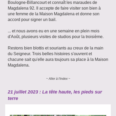
Boulogne-Billancourt et connaît les maraudes de
Magdalena 92. Il accepte de faire visiter son bien à
une femme de la Maison Magdalena et donne son
accord pour signer un bail.
... et nous avons eu en une semaine en plein mois
d'Août, plusieurs visites de studios pour la troisième.
Restons bien blottis et souriants au creux de la main
du Seigneur. Trois belles histoires s'ouvrent et
chacune sait qu'elle aura toujours sa place à la Maison
Magdalena.
~ Aller à l'index ~
21 juillet 2023 : La tête haute, les pieds sur
terre