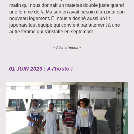
matin qui nous donnait un matelas double juste quand
une femme de la Maison en avait besoin d'un pour son
nouveau logement. E. nous a donné aussi un lit
japonais tout équipé qui convient parfaitement à une
autre femme qui s'installe en septembre.
~ Aller à l'index ~
01 JUIN 2023 :
A l'hosto !