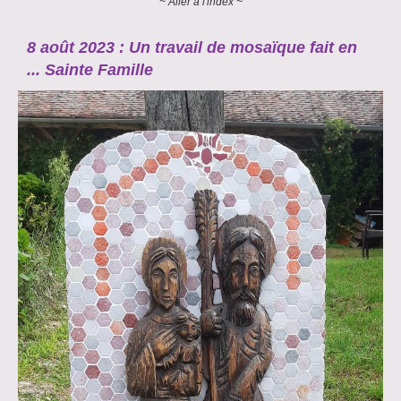
~ Aller à l'index ~
8 août 2023 : Un travail de mosaïque fait en
... Sainte Famille