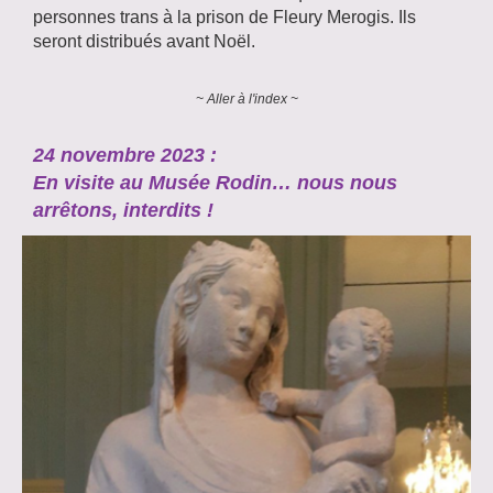
personnes trans à la prison de Fleury Merogis. Ils
seront distribués avant Noël.
~ Aller à l'index ~
24 novembre 2023 :
En visite au Musée Rodin… nous nous
arrêtons, interdits !