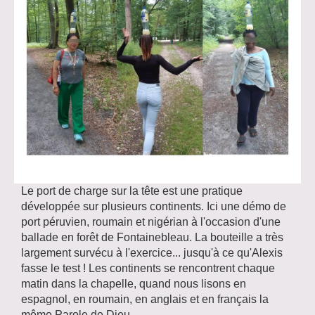
Le port de charge sur la tête est une pratique
développée sur plusieurs continents. Ici une démo de
port péruvien, roumain et nigérian à l'occasion d'une
ballade en forêt de Fontainebleau. La bouteille a très
largement survécu à l'exercice... jusqu'à ce qu'Alexis
fasse le test ! Les continents se rencontrent chaque
matin dans la chapelle, quand nous lisons en
espagnol, en roumain, en anglais et en français la
même Parole de Dieu.