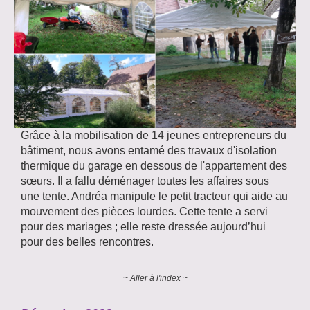
Grâce à la mobilisation de 14 jeunes entrepreneurs du
bâtiment, nous avons entamé des travaux d'isolation
thermique du garage en dessous de l'appartement des
sœurs. Il a fallu déménager toutes les affaires sous
une tente. Andréa manipule le petit tracteur qui aide au
mouvement des pièces lourdes. Cette tente a servi
pour des mariages ; elle reste dressée aujourd’hui
pour des belles rencontres.
~ Aller à l'index ~