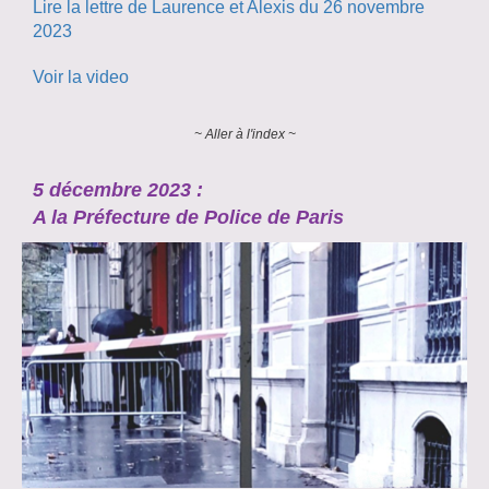
Lire la lettre de Laurence et Alexis du 26 novembre
2023
Voir la video
~ Aller à l'index ~
5 décembre 2023 :
A la Préfecture de Police de Paris