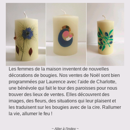
Les femmes de la maison inventent de nouvelles
décorations de bougies. Nos ventes de Noël sont bien
programmées par Laurence avec l'aide de Charlotte,
une bénévole qui fait le tour des paroisses pour nous
trouver des lieux de ventes. Elles découvrent des
images, des fleurs, des situations qui leur plaisent et
les traduisent sur les bougies avec de la cire. Rallumer
la vie, allumer le feu !
~ Aller à l'index ~