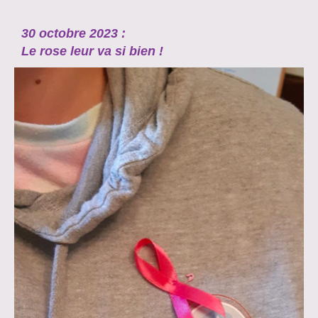
30 octobre 2023 :
Le rose leur va si bien !